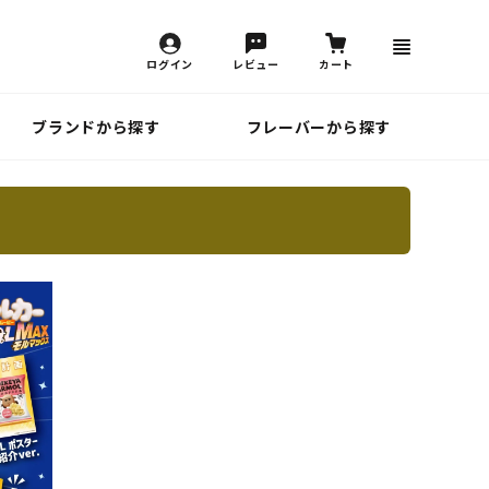
ログイン
レビュー
カート
ブランドから探す
フレーバーから探す