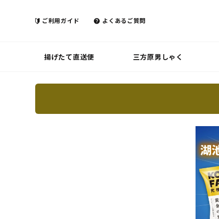
ご利用ガイド
よくあるご質問
揚げたて直送便
三方原男しゃく