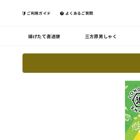
ご利用ガイド
よくあるご質問
揚げたて直送便
三方原男しゃく