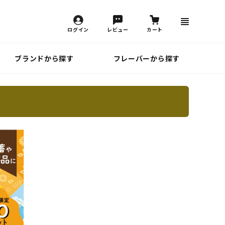
ログイン
レビュー
カート
ブランドから探す
フレーバーから探す