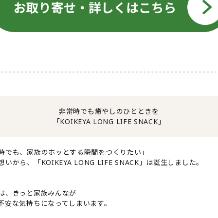
非常時でも癒やしのひとときを
「KOIKEYA LONG LIFE SNACK」
時でも、家族のホッとする瞬間をつくりたい」
いから、「KOIKEYA LONG LIFE SNACK」は誕生しました。
は、きっと家族みんなが
不安な気持ちになってしまいます。