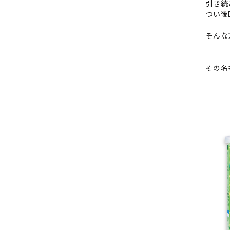
引き続
つい後
そんな
その名