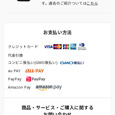
す。過去のご紹介ついては
こちら
お支払い方法
クレジットカード
代金引換
コンビニ後払い(GMO後払い)
au PAY
PayPay
Amazon Pay
商品・サービス・ご購入に関する
お問い合わせ