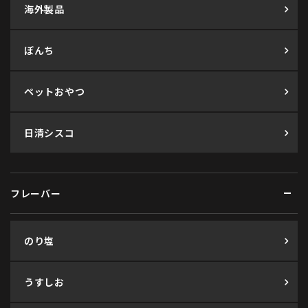
海外製品
ぼんち
ペットおやつ
日清シスコ
フレーバー
のり塩
うすしお