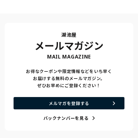
湖池屋
メールマガジン
MAIL MAGAZINE
お得なクーポンや限定情報などをいち早く
お届けする無料のメールマガジン。
ぜひお早めにご登録ください！
メルマガを登録する
バックナンバーを見る