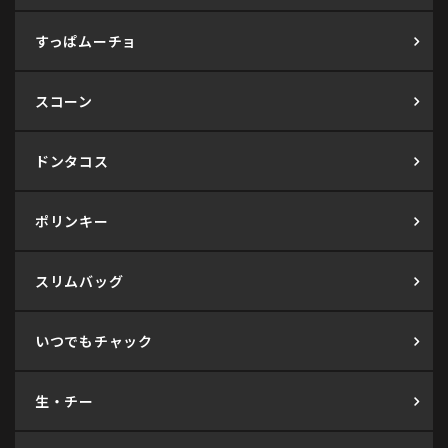
すっぱムーチョ
スコーン
ドンタコス
ポリンキー
スリムバッグ
いつでもチャック
生・チー