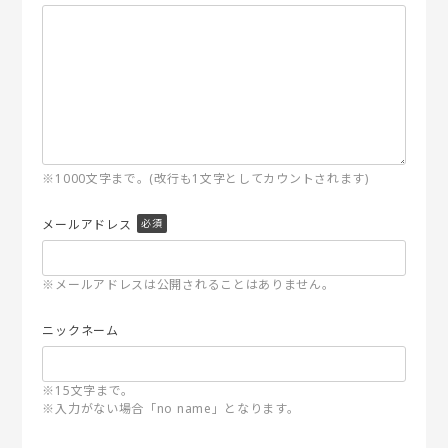
※1000文字まで。(改行も1文字としてカウントされます)
メールアドレス
※メールアドレスは公開されることはありません。
ニックネーム
※15文字まで。
※入力がない場合「no name」となります。