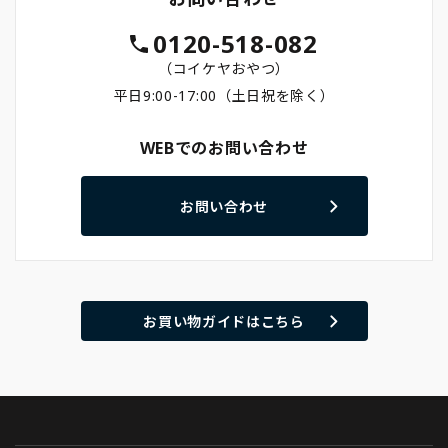
0120-518-082
（コイケヤおやつ）
平日9:00-17:00（土日祝を除く）
WEBでのお問い合わせ
お問い合わせ
お買い物ガイドはこちら