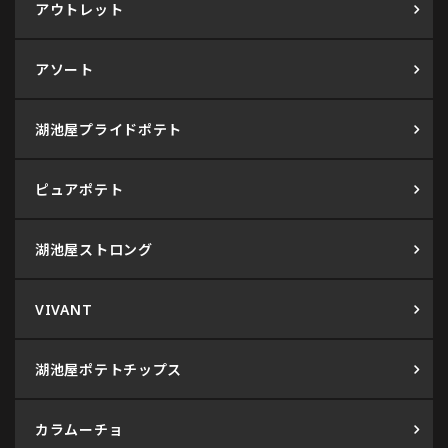
アウトレット
アソート
湖池屋プライドポテト
ピュアポテト
湖池屋ストロング
VIVANT
湖池屋ポテトチップス
カラムーチョ