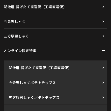
湖池屋 揚げたて直送便（工場直送便）
今金男しゃく
三方原男しゃく
オンライン限定特集
湖池屋 揚げたて直送便（工場直送便）
今金男しゃくポテトチップス
三方原男しゃくポテトチップス