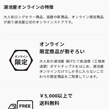
湖池屋オンラインの特徴
大人気ロングセラー商品、話題の新商品、オンライン限定商品
が揃う湖池屋公式のオンラインストアです。
オンライン
限定商品が勢ぞろい
大人気の湖池屋 揚げたて直送便（工場直
送便）ポテトチップスをはじめ、湖池屋
オンラインだけでしか手に入らないこだ
わりの限定商品をご用意しています。
￥5,000以上で
送料無料