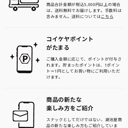
商品合計金額が税込5,000円以上の場合
は、送料無料でお届けします。手数料は
含みません。送料については
こちら
コイケヤポイント
がたまる
ご購入金額に応じて、ポイントが付与さ
れます。貯まったポイントは、1ポイン
ト＝1円としてお買い物にご利用いただ
けます。
商品の新たな
楽しみ方をご紹介
スナックとしてだけではない、湖池屋商
品の新たな楽しみ方もご紹介していま