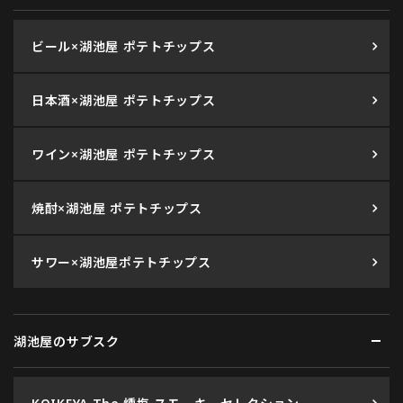
ビール×湖池屋 ポテトチップス
日本酒×湖池屋 ポテトチップス
ワイン×湖池屋 ポテトチップス
焼酎×湖池屋 ポテトチップス
サワー×湖池屋ポテトチップス
湖池屋のサブスク