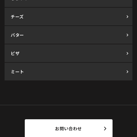
チーズ
バター
ピザ
ミート
お問い合わせ