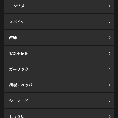
コンソメ
スパイシー
酸味
食塩不使用
ガーリック
胡椒・ペッパー
シーフード
しょうゆ