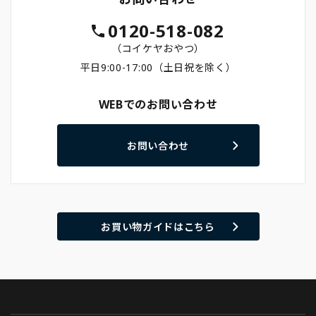
0120-518-082
（コイケヤおやつ）
平日9:00-17:00（土日祝を除く）
WEBでのお問い合わせ
お問い合わせ
お買い物ガイドはこちら