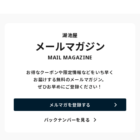
湖池屋
メールマガジン
MAIL MAGAZINE
お得なクーポンや限定情報などをいち早く
お届けする無料のメールマガジン。
ぜひお早めにご登録ください！
メルマガを登録する
バックナンバーを見る