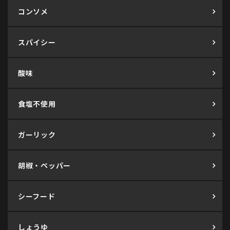
コンソメ
スパイシー
酸味
食塩不使用
ガーリック
胡椒・ペッパー
シーフード
しょうゆ