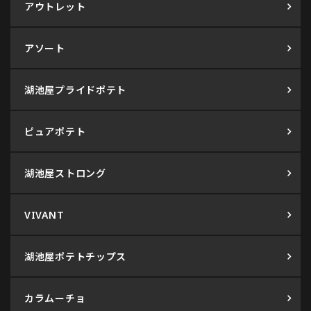
アウトレット
アソート
湖池屋プライドポテト
ピュアポテト
湖池屋ストロング
VIVANT
湖池屋ポテトチップス
カラムーチョ