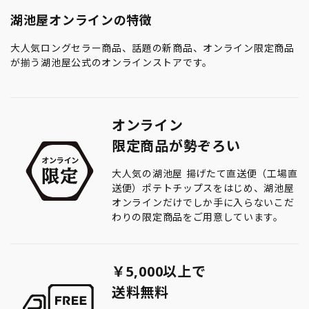
湖池屋オンラインの特徴
大人気ロングセラー商品、話題の新商品、オンライン限定商品
が揃う湖池屋公式のオンラインストアです。
オンライン
限定商品が勢ぞろい
大人気の湖池屋 揚げたて直送便（工場直
送便）ポテトチップスをはじめ、湖池屋
オンラインだけでしか手に入らないこだ
わりの限定商品をご用意しています。
￥5,000以上で
送料無料