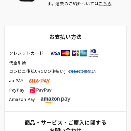
す。過去のご紹介ついては
こちら
お支払い方法
クレジットカード
代金引換
コンビニ後払い(GMO後払い)
au PAY
PayPay
Amazon Pay
商品・サービス・ご購入に関する
お問い合わせ