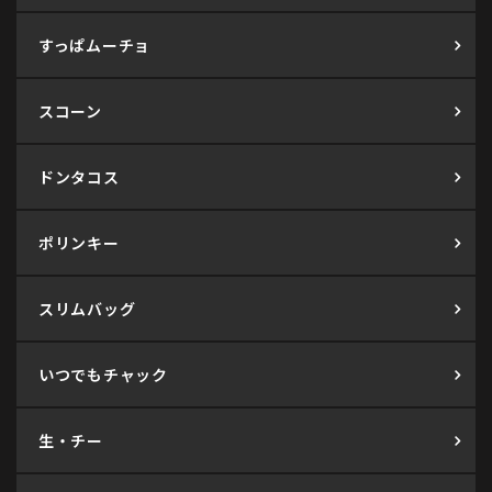
すっぱムーチョ
スコーン
ドンタコス
ポリンキー
スリムバッグ
いつでもチャック
生・チー