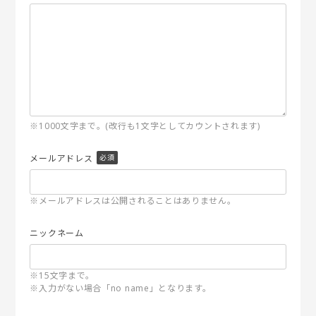
※1000文字まで。(改行も1文字としてカウントされます)
メールアドレス
※メールアドレスは公開されることはありません。
ニックネーム
※15文字まで。
※入力がない場合「no name」となります。