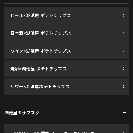
ビール×湖池屋 ポテトチップス
日本酒×湖池屋 ポテトチップス
ワイン×湖池屋 ポテトチップス
焼酎×湖池屋 ポテトチップス
サワー×湖池屋ポテトチップス
湖池屋のサブスク