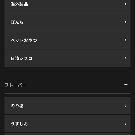
海外製品
ぼんち
ペットおやつ
日清シスコ
フレーバー
のり塩
うすしお