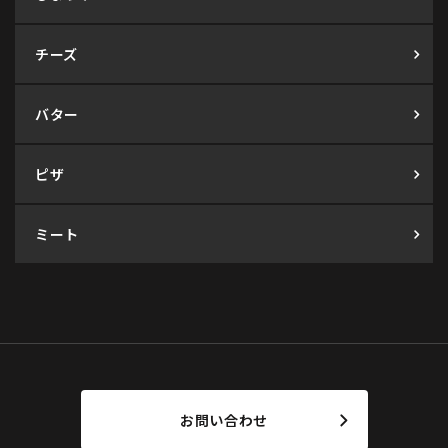
チーズ
バター
ピザ
ミート
お問い合わせ