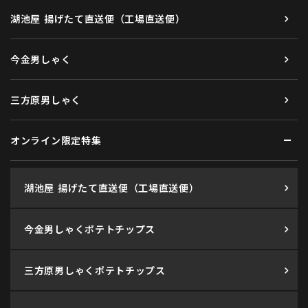
湖池屋 揚げたて直送便（工場直送便）
今金男しゃく
三方原男しゃく
オンライン限定特集
湖池屋 揚げたて直送便（工場直送便）
今金男しゃくポテトチップス
三方原男しゃくポテトチップス