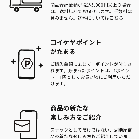
商品合計金額が税込5,000円以上の場合
は、送料無料でお届けします。手数料は
含みません。送料については
こちら
コイケヤポイント
がたまる
ご購入金額に応じて、ポイントが付与さ
れます。貯まったポイントは、1ポイン
ト＝1円としてお買い物にご利用いただ
けます。
商品の新たな
楽しみ方をご紹介
スナックとしてだけではない、湖池屋商
品の新たな楽しみ方もご紹介していま