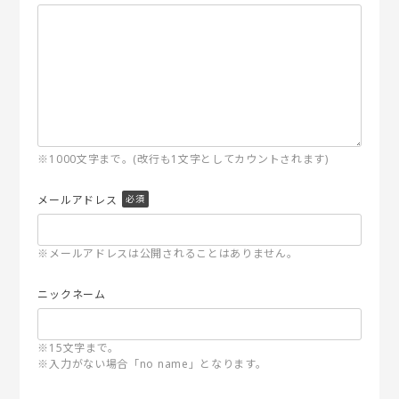
※1000文字まで。(改行も1文字としてカウントされます)
メールアドレス
※メールアドレスは公開されることはありません。
ニックネーム
※15文字まで。
※入力がない場合「no name」となります。