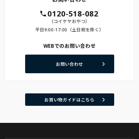
0120-518-082
（コイケヤおやつ）
平日9:00-17:00（土日祝を除く）
WEBでのお問い合わせ
お問い合わせ
お買い物ガイドはこちら