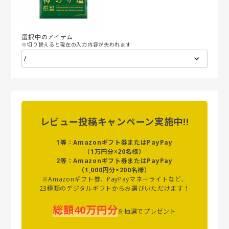
選択中のアイテム
※切り替えると現在の入力内容が失われます
レビュー投稿キャンペーン実施中!!
1等：Amazonギフト券またはPayPay
（1万円分×20名様）
2等：Amazonギフト券またはPayPay
（1,000円分×200名様）
※Amazonギフト券、PayPayマネーライトなど、
23種類のデジタルギフトからお選びいただけます！
総額40万円分
を抽選でプレゼント