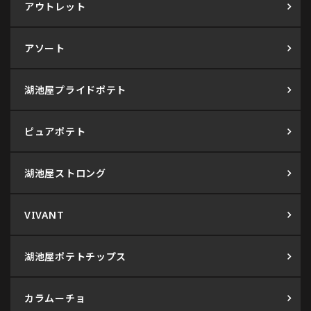
アウトレット
アソート
湖池屋プライドポテト
ピュアポテト
湖池屋ストロング
VIVANT
湖池屋ポテトチップス
カラムーチョ