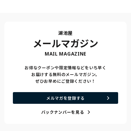
湖池屋
メールマガジン
MAIL MAGAZINE
お得なクーポンや限定情報などをいち早く
お届けする無料のメールマガジン。
ぜひお早めにご登録ください！
メルマガを登録する
バックナンバーを見る