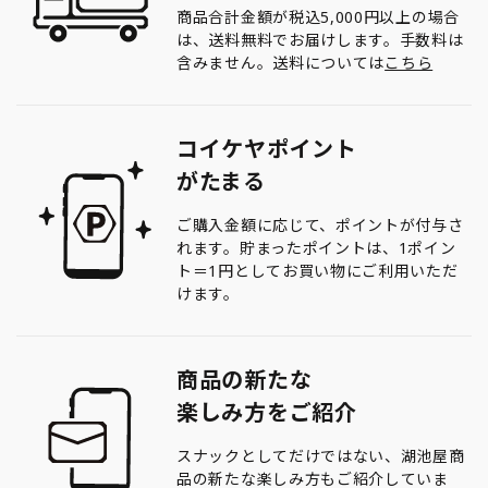
商品合計金額が税込5,000円以上の場合
は、送料無料でお届けします。手数料は
含みません。送料については
こちら
コイケヤポイント
がたまる
ご購入金額に応じて、ポイントが付与さ
れます。貯まったポイントは、1ポイン
ト＝1円としてお買い物にご利用いただ
けます。
商品の新たな
楽しみ方をご紹介
スナックとしてだけではない、湖池屋商
品の新たな楽しみ方もご紹介していま