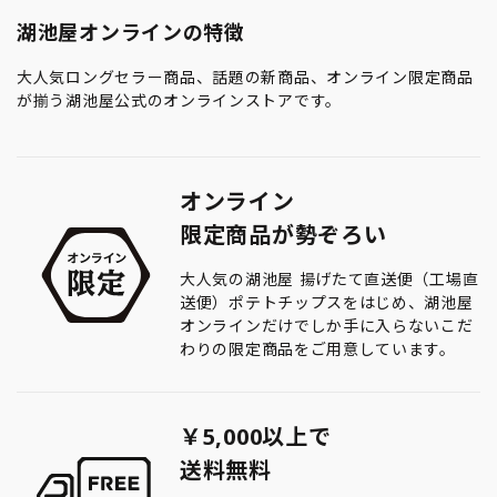
湖池屋オンラインの特徴
大人気ロングセラー商品、話題の新商品、オンライン限定商品
が揃う湖池屋公式のオンラインストアです。
オンライン
限定商品が勢ぞろい
大人気の湖池屋 揚げたて直送便（工場直
送便）ポテトチップスをはじめ、湖池屋
オンラインだけでしか手に入らないこだ
わりの限定商品をご用意しています。
￥5,000以上で
送料無料