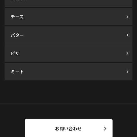
チーズ
バター
ピザ
ミート
お問い合わせ