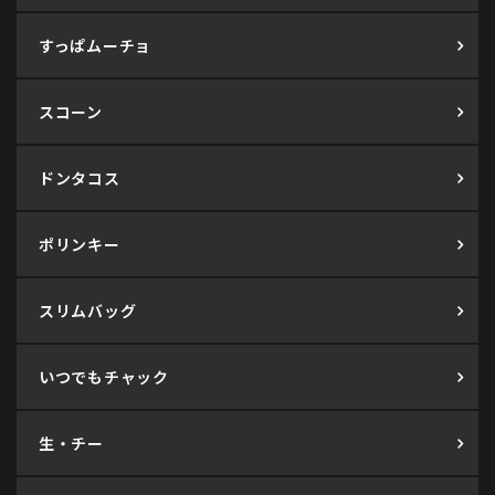
すっぱムーチョ
スコーン
ドンタコス
ポリンキー
スリムバッグ
いつでもチャック
生・チー