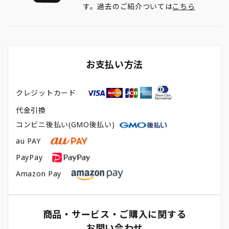
す。過去のご紹介ついては
こちら
お支払い方法
クレジットカード
代金引換
コンビニ後払い(GMO後払い)
au PAY
PayPay
Amazon Pay
商品・サービス・ご購入に関する
お問い合わせ