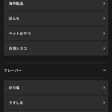
海外製品
ぼんち
ペットおやつ
日清シスコ
フレーバー
のり塩
うすしお