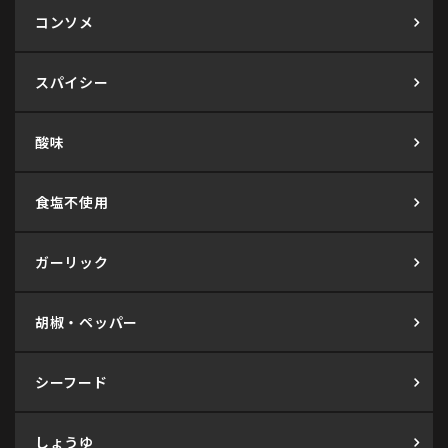
コンソメ
スパイシー
酸味
食塩不使用
ガーリック
胡椒・ペッパー
シーフード
しょうゆ