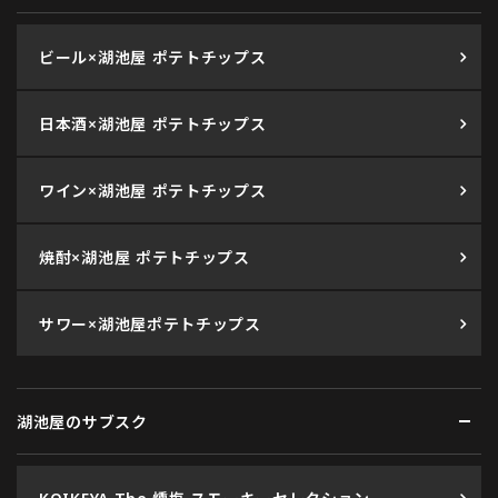
ビール×湖池屋 ポテトチップス
日本酒×湖池屋 ポテトチップス
ワイン×湖池屋 ポテトチップス
焼酎×湖池屋 ポテトチップス
サワー×湖池屋ポテトチップス
湖池屋のサブスク