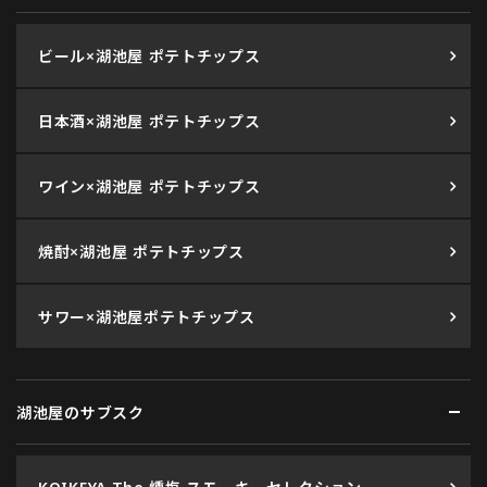
ビール×湖池屋 ポテトチップス
日本酒×湖池屋 ポテトチップス
ワイン×湖池屋 ポテトチップス
焼酎×湖池屋 ポテトチップス
サワー×湖池屋ポテトチップス
湖池屋のサブスク