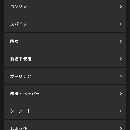
コンソメ
スパイシー
酸味
食塩不使用
ガーリック
胡椒・ペッパー
シーフード
しょうゆ