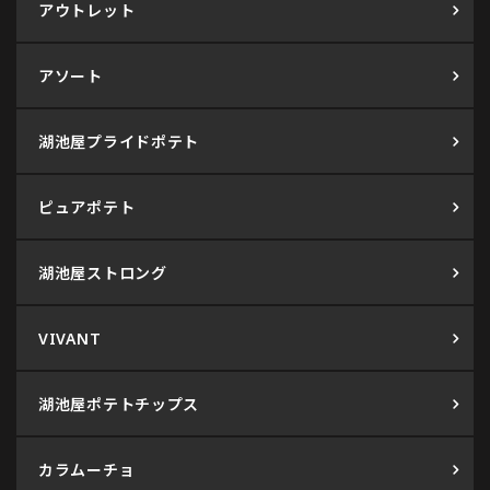
アウトレット
アソート
湖池屋プライドポテト
ピュアポテト
湖池屋ストロング
VIVANT
湖池屋ポテトチップス
カラムーチョ