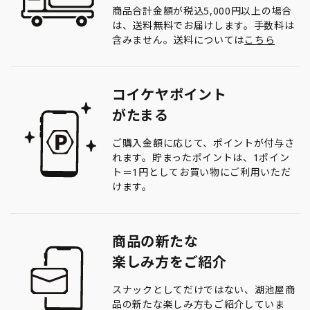
商品合計金額が税込5,000円以上の場合
は、送料無料でお届けします。手数料は
含みません。送料については
こちら
コイケヤポイント
がたまる
ご購入金額に応じて、ポイントが付与さ
れます。貯まったポイントは、1ポイン
ト＝1円としてお買い物にご利用いただ
けます。
商品の新たな
楽しみ方をご紹介
スナックとしてだけではない、湖池屋商
品の新たな楽しみ方もご紹介していま