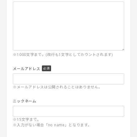
※1000文字まで。(改行も1文字としてカウントされます)
メールアドレス
※メールアドレスは公開されることはありません。
ニックネーム
※15文字まで。
※入力がない場合「no name」となります。