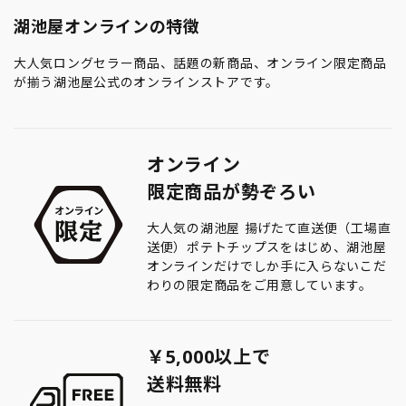
湖池屋オンラインの特徴
大人気ロングセラー商品、話題の新商品、オンライン限定商品
が揃う湖池屋公式のオンラインストアです。
オンライン
限定商品が勢ぞろい
大人気の湖池屋 揚げたて直送便（工場直
送便）ポテトチップスをはじめ、湖池屋
オンラインだけでしか手に入らないこだ
わりの限定商品をご用意しています。
￥5,000以上で
送料無料