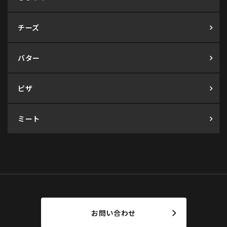
チーズ
バター
ピザ
ミート
お問い合わせ