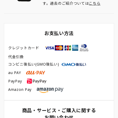
す。過去のご紹介ついては
こちら
お支払い方法
クレジットカード
代金引換
コンビニ後払い(GMO後払い)
au PAY
PayPay
Amazon Pay
商品・サービス・ご購入に関する
お問い合わせ