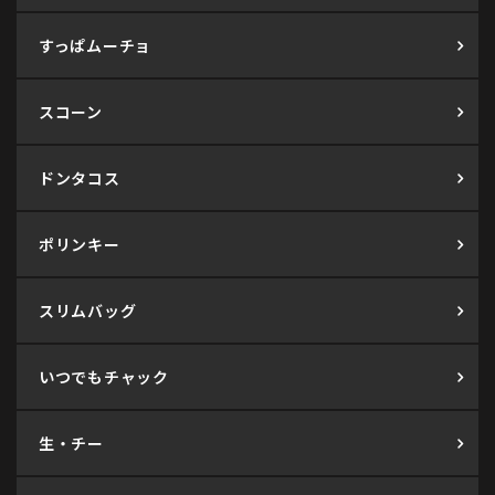
すっぱムーチョ
スコーン
ドンタコス
ポリンキー
スリムバッグ
いつでもチャック
生・チー