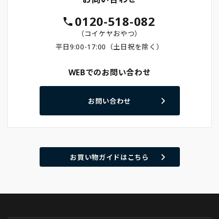
0120-518-082
（コイケヤおやつ）
平日9:00-17:00（土日祝を除く）
WEBでのお問い合わせ
お問い合わせ
お買い物ガイドはこちら