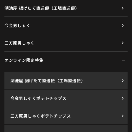
湖池屋 揚げたて直送便（工場直送便）
今金男しゃく
三方原男しゃく
オンライン限定特集
湖池屋 揚げたて直送便（工場直送便）
今金男しゃくポテトチップス
三方原男しゃくポテトチップス