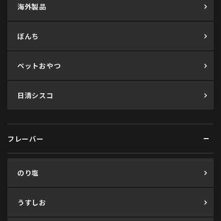
海外製品
ぼんち
ペットおやつ
日清シスコ
フレーバー
のり塩
うすしお