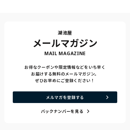
湖池屋
メールマガジン
MAIL MAGAZINE
お得なクーポンや限定情報などをいち早く
お届けする無料のメールマガジン。
ぜひお早めにご登録ください！
メルマガを登録する
バックナンバーを見る