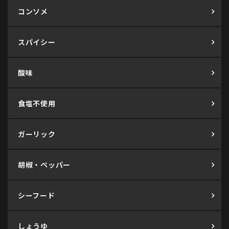
コンソメ
スパイシー
酸味
食塩不使用
ガーリック
胡椒・ペッパー
シーフード
しょうゆ