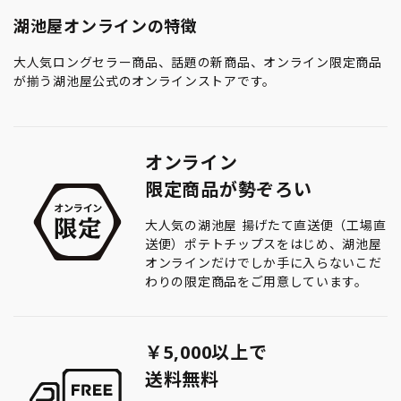
湖池屋オンラインの特徴
大人気ロングセラー商品、話題の新商品、オンライン限定商品
が揃う湖池屋公式のオンラインストアです。
オンライン
限定商品が勢ぞろい
大人気の湖池屋 揚げたて直送便（工場直
送便）ポテトチップスをはじめ、湖池屋
オンラインだけでしか手に入らないこだ
わりの限定商品をご用意しています。
￥5,000以上で
送料無料