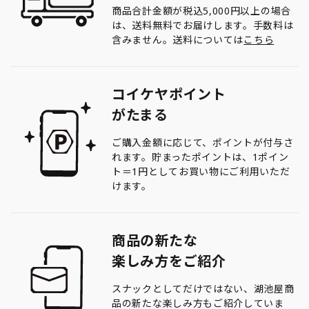
商品合計金額が税込5,000円以上の場合
は、送料無料でお届けします。手数料は
含みません。送料については
こちら
コイケヤポイント
がたまる
ご購入金額に応じて、ポイントが付与さ
れます。貯まったポイントは、1ポイン
ト＝1円としてお買い物にご利用いただ
けます。
商品の新たな
楽しみ方をご紹介
スナックとしてだけではない、湖池屋商
品の新たな楽しみ方もご紹介していま