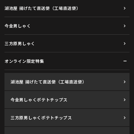
湖池屋 揚げたて直送便（工場直送便）
今金男しゃく
三方原男しゃく
オンライン限定特集
湖池屋 揚げたて直送便（工場直送便）
今金男しゃくポテトチップス
三方原男しゃくポテトチップス