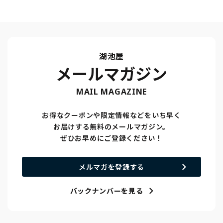
湖池屋
メールマガジン
MAIL MAGAZINE
お得なクーポンや限定情報などをいち早く
お届けする無料のメールマガジン。
ぜひお早めにご登録ください！
メルマガを登録する
バックナンバーを見る