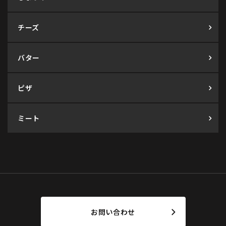
チーズ
バター
ピザ
ミート
お問い合わせ