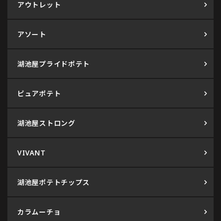
アウトレット
アソート
湖池屋プライドポテト
ピュアポテト
湖池屋ストロング
VIVANT
湖池屋ポテトチップス
カラムーチョ