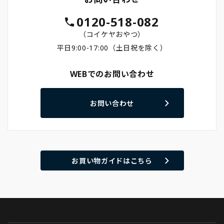
0120-518-082
（コイケヤおやつ）
平日9:00-17:00（土日祝を除く）
WEBでのお問い合わせ
お問い合わせ
お買い物ガイドはこちら