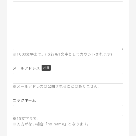
※1000文字まで。(改行も1文字としてカウントされます)
メールアドレス
※メールアドレスは公開されることはありません。
ニックネーム
※15文字まで。
※入力がない場合「no name」となります。