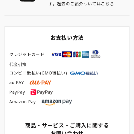
す。過去のご紹介ついては
こちら
お支払い方法
クレジットカード
代金引換
コンビニ後払い(GMO後払い)
au PAY
PayPay
Amazon Pay
商品・サービス・ご購入に関する
お問い合わせ