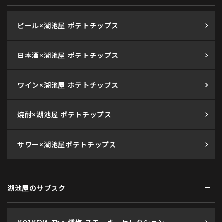
ビール×湖池屋 ポテトチップス
日本酒×湖池屋 ポテトチップス
ワイン×湖池屋 ポテトチップス
焼酎×湖池屋 ポテトチップス
サワー×湖池屋ポテトチップス
湖池屋のサブスク