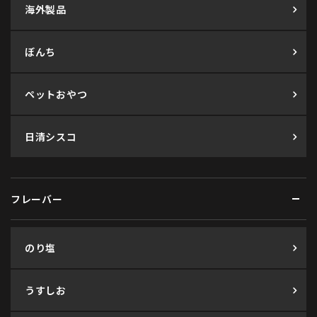
海外製品
ぼんち
ペットおやつ
日清シスコ
フレーバー
のり塩
うすしお