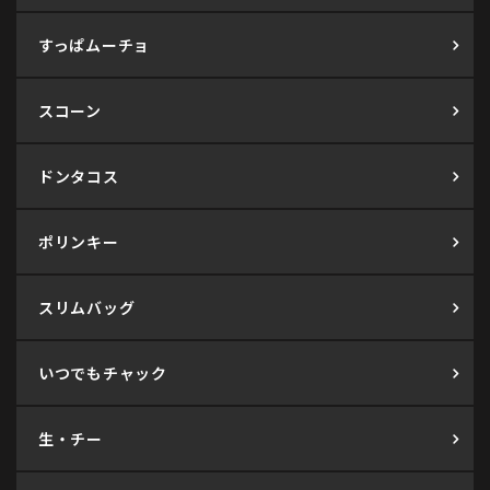
すっぱムーチョ
スコーン
ドンタコス
ポリンキー
スリムバッグ
いつでもチャック
生・チー