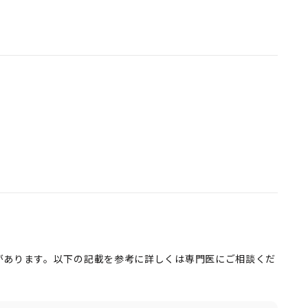
があります。以下の記載を参考に詳しくは専門医にご相談くだ