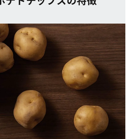
ポテトチップスの特徴