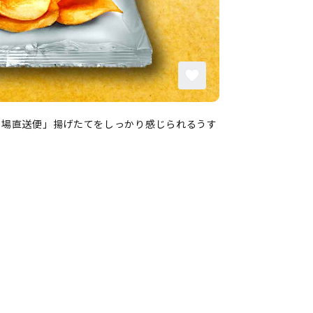
工場直送便」揚げたてをしっかり感じられるうす