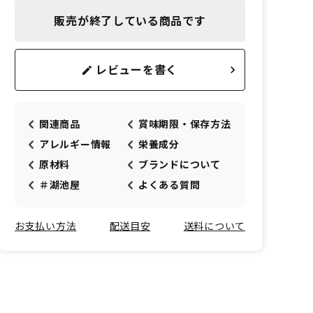
販売が終了している商品です
レビューを書く
関連商品
賞味期限・保存方法
アレルギー情報
栄養成分
原材料
ブランドについて
＃湖池屋
よくある質問
お支払い方法
配送目安
送料について