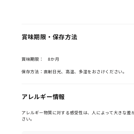
賞味期限・保存方法
賞味期限： 8か月
保存方法：直射日光、高温、多湿をおさけください。
アレルギー情報
アレルギー物質に対する感受性は、人によって大きな差
さい。