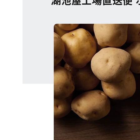
湖池屋工場直送便 