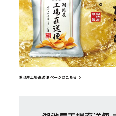
湖池屋工場直送便 ページはこちら