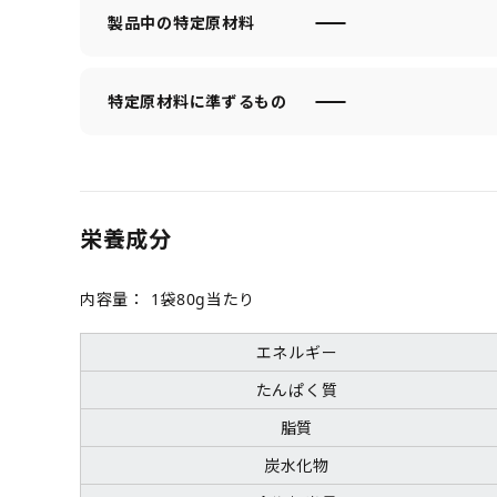
製品中の特定原材料
特定原材料に準ずるもの
栄養成分
内容量：
1袋80g当たり
エネルギー
たんぱく質
脂質
炭水化物