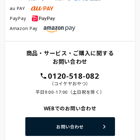
au PAY
PayPay
Amazon Pay
商品・サービス・ご購入に関する
お問い合わせ
0120-518-082
（コイケヤおやつ）
平日9:00-17:00（土日祝を除く）
WEBでのお問い合わせ
お問い合わせ