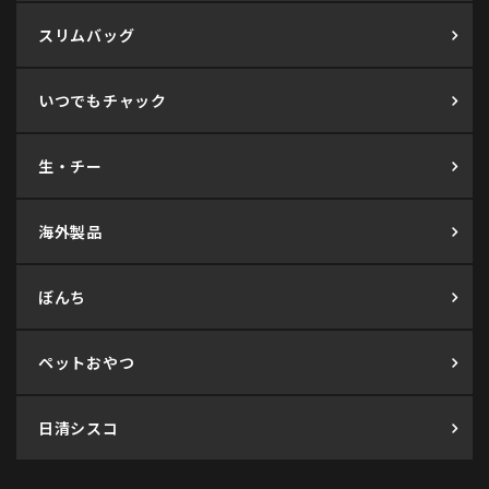
スリムバッグ
いつでもチャック
生・チー
海外製品
ぼんち
ペットおやつ
日清シスコ