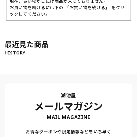
現在、買い物かごには商品が入っておりません。
お買い物を続けるには下の 「お買い物を続ける」 をクリ
ックしてください。
最近見た商品
HISTORY
湖池屋
メールマガジン
MAIL MAGAZINE
お得なクーポンや限定情報などをいち早く