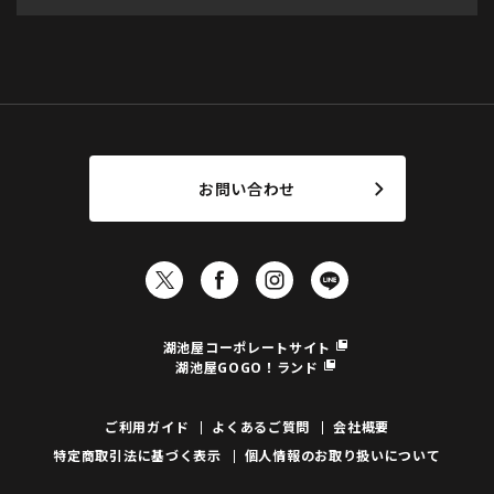
お問い合わせ
湖池屋コーポレートサイト
湖池屋GOGO！ランド
ご利用ガイド
よくあるご質問
会社概要
特定商取引法に基づく表示
個人情報のお取り扱いについて