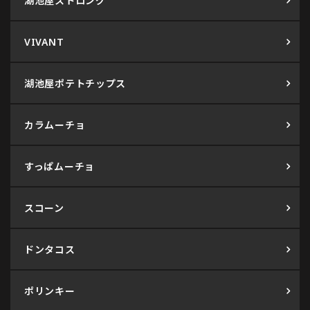
湖池屋ストロング
VIVANT
湖池屋ポテトチップス
カラムーチョ
すっぱムーチョ
スコーン
ドンタコス
ポリンキー