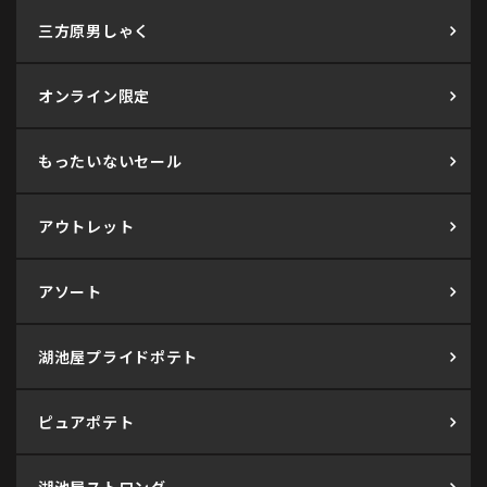
三方原男しゃく
オンライン限定
もったいないセール
アウトレット
アソート
湖池屋プライドポテト
ピュアポテト