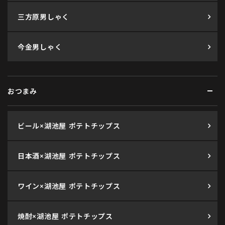
三方原男しゃく
今金男しゃく
おつまみ
ビール×湖池屋 ポテトチップス
日本酒×湖池屋 ポテトチップス
ワイン×湖池屋 ポテトチップス
焼酎×湖池屋 ポテトチップス