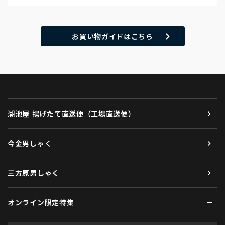
お買い物ガイドはこちら
湖池屋 揚げたて直送便（工場直送便）
今金男しゃく
三方原男しゃく
オンライン限定特集