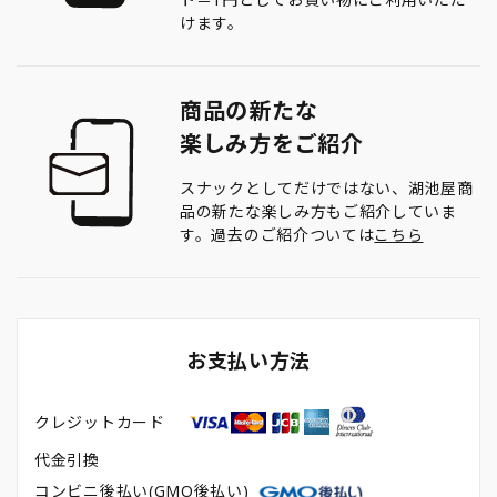
けます。
商品の新たな
楽しみ方をご紹介
スナックとしてだけではない、湖池屋商
品の新たな楽しみ方もご紹介していま
す。過去のご紹介ついては
こちら
お支払い方法
クレジットカード
代金引換
コンビニ後払い(GMO後払い)