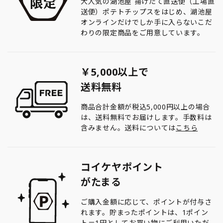
大人気の湖池屋 揚げたて直送便（工場直
送便）ポテトチップスをはじめ、湖池屋
オンラインだけでしか手に入らないこだ
わりの限定商品をご用意しています。
￥5,000以上で
送料無料
商品合計金額が税込5,000円以上の場合
は、送料無料でお届けします。手数料は
含みません。送料については
こちら
コイケヤポイント
がたまる
ご購入金額に応じて、ポイントが付与さ
れます。貯まったポイントは、1ポイン
ト＝1円としてお買い物にご利用いただ