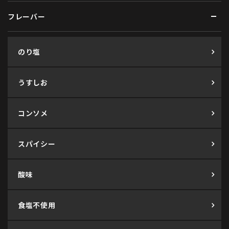
フレーバー
のり塩
うすしお
コンソメ
スパイシー
酸味
食塩不使用