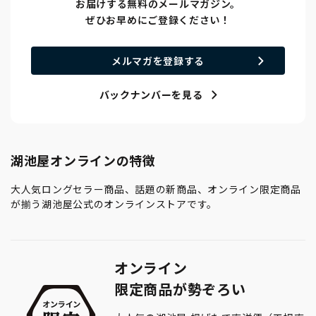
お届けする無料のメールマガジン。
ぜひお早めにご登録ください！
メルマガを登録する
バックナンバーを見る
湖池屋オンラインの特徴
大人気ロングセラー商品、話題の新商品、オンライン限定商品
が揃う湖池屋公式のオンラインストアです。
オンライン
限定商品が勢ぞろい