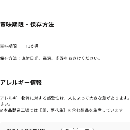
賞味期限・保存方法
賞味期限： 13か月
保存方法：直射日光、高温、多湿をおさけください。
アレルギー情報
アレルギー物質に対する感受性は、人によって大きな差があります
さい。
※本品製造工場では【卵、落花生】を含む製品を生産しています