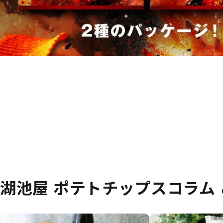
湖池屋 ポテトチップスコラム