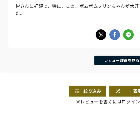
皆さんに好評で、特に、この、ポムポムプリンちゃんが大好
た。
レビュー詳細を見る
絞り込み
表
※レビューを書くには
ログイ