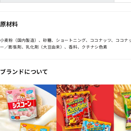
原材料
小麦粉（国内製造）、砂糖、ショートニング、ココナッツ、ココナ
ー／膨張剤、乳化剤（大豆由来）、香料、クチナシ色素
ブランドについて