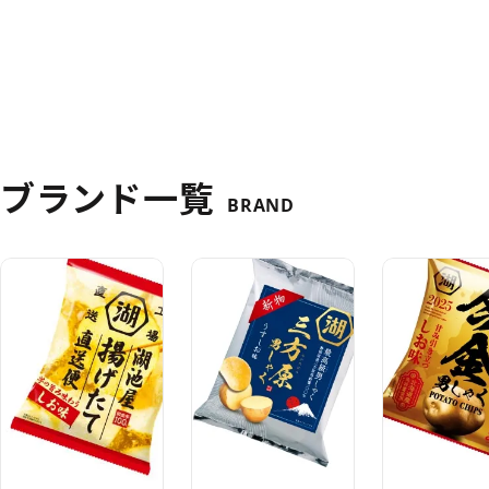
ブランド一覧
BRAND