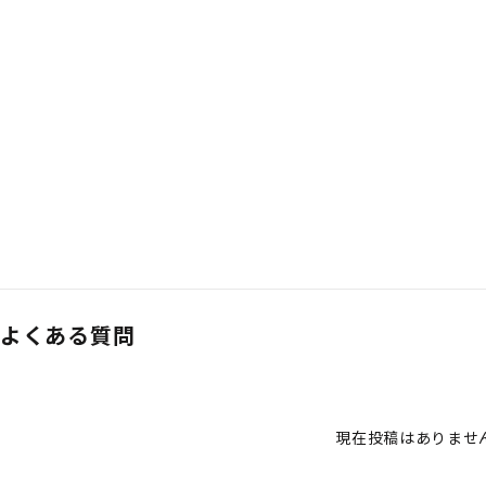
よくある質問
現在投稿はありませ