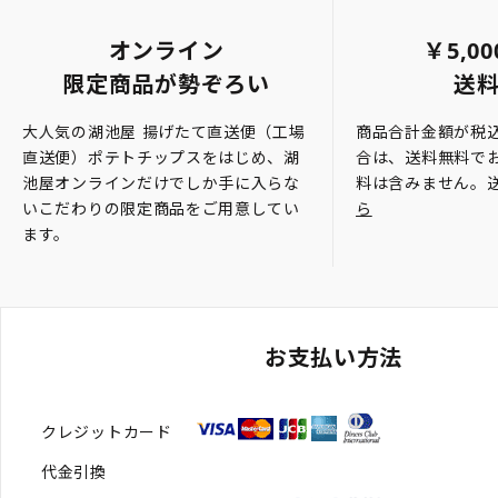
オンライン
￥5,0
限定商品が勢ぞろい
送
大人気の湖池屋 揚げたて直送便（工場
商品合計金額が税込
直送便）ポテトチップスをはじめ、湖
合は、送料無料で
池屋オンラインだけでしか手に入らな
料は含みません。
いこだわりの限定商品をご用意してい
ら
ます。
お支払い方法
クレジットカード
代金引換