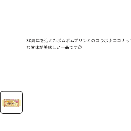
30周年を迎えたポムポムプリンとのコラボ♪ココナ
な甘味が美味しい一品です◎