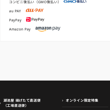
コンビニ後払い（GMO後払い）
au PAY
PayPay
Amazon Pay
湖池屋 揚げたて直送便
オンライン限定特集
（工場直送便）