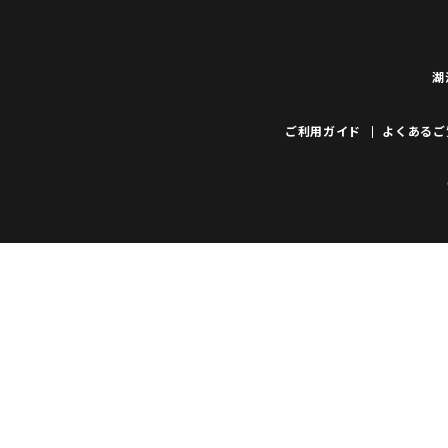
湖
ご利用ガイド
よくあるご