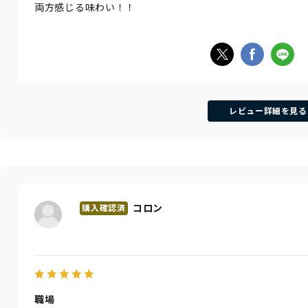
両方感じる味わい！！
レビュー詳細を見る
コロン
職場