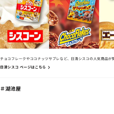
チョコフレークやココナッツサブレなど、日清シスコの人気商品が
日清シスコ ページはこちら
＃湖池屋