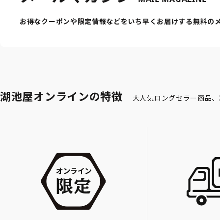
お得なクーポンや限定情報などをいち早くお届けする無料の
湖池屋オンラインの特徴
大人気ロングセラー商品、