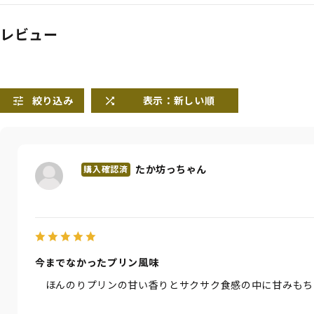
レビュー
絞り込み
表示：新しい順
たか坊っちゃん
今までなかったプリン風味
ほんのりプリンの甘い香りとサクサク食感の中に甘みもち