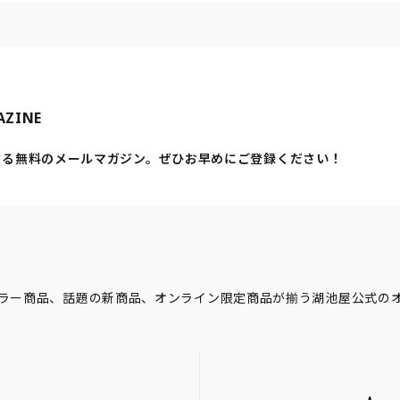
AZINE
する無料のメールマガジン。ぜひお早めにご登録ください！
ラー商品、話題の新商品、オンライン限定商品が揃う湖池屋公式の