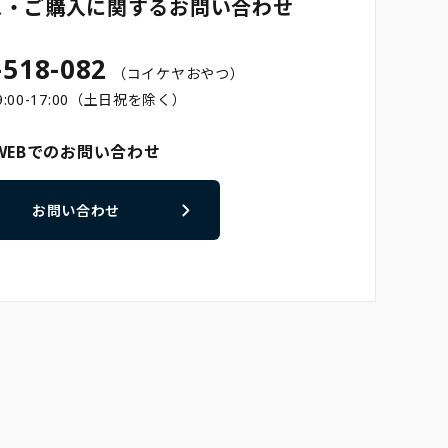
ス・ご購入に関するお問い合わせ
-518-082
（コイケヤおやつ）
:00-17:00（土日祝を除く）
WEBでのお問い合わせ
お問い合わせ