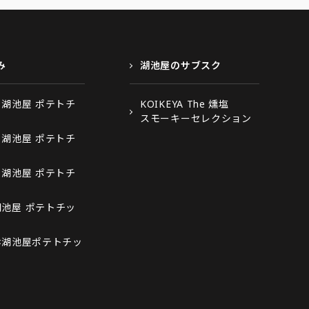
み
湖池屋のサブスク
×湖池屋 ポテトチ
KOIKEYA The 燻塩
スモーキーセレクション
×湖池屋 ポテトチ
×湖池屋 ポテトチ
湖池屋 ポテトチッ
×湖池屋ポテトチッ