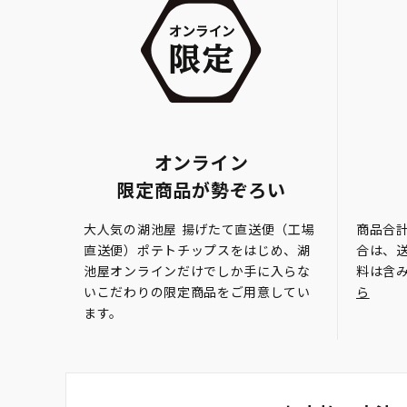
オンライン
限定商品が勢ぞろい
大人気の湖池屋 揚げたて直送便（工場
商品合計
直送便）ポテトチップスをはじめ、湖
合は、
池屋オンラインだけでしか手に入らな
料は含
いこだわりの限定商品をご用意してい
ら
ます。