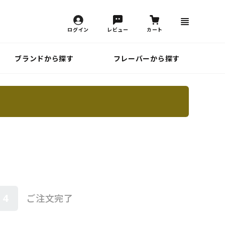
ログイン
レビュー
カート
ブランドから探す
フレーバーから探す
4
ご注文完了