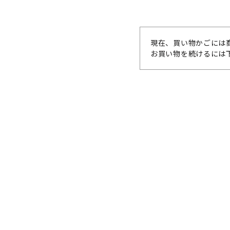
現在、買い物かごには
お買い物を続けるには