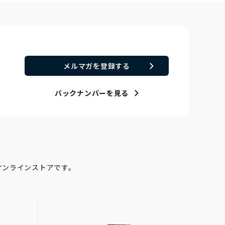
メルマガを登録する
バックナンバーを見る
オンラインストアです。