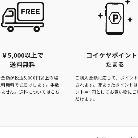
￥5,000以上で
コイケヤポイント
送料無料
たまる
金額が税込5,000円以上の場
ご購入金額に応じて、ポイン
送料無料でお届けします。手数
されます。貯まったポイントは
みません。送料については
こち
ント＝1円としてお買い物にご
だけます。