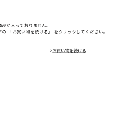
商品が入っておりません。
下の 「お買い物を続ける」 をクリックしてください。
>