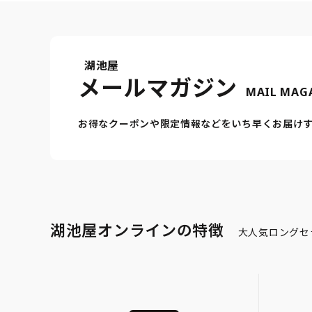
湖池屋
メールマガジン
MAIL MAG
お得なクーポンや限定情報などをいち早くお届け
湖池屋オンラインの特徴
大人気ロングセ