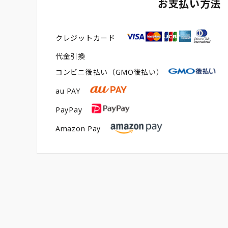
お支払い方法
クレジットカード
代金引換
コンビニ後払い（GMO後払い）
au PAY
PayPay
Amazon Pay