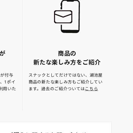
が
商品の
新たな楽しみ方をご紹介
トが付与
スナックとしてだけではない、湖池屋
、1ポイ
商品の新たな楽しみ方もご紹介してい
利用いた
ます。過去のご紹介ついては
こちら