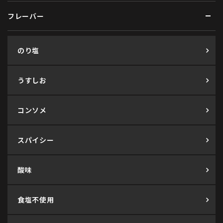
フレーバー
のり塩
うすしお
コンソメ
スパイシー
酸味
食塩不使用