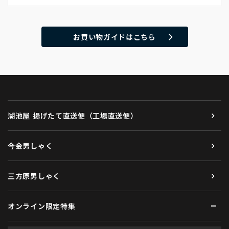
お買い物ガイドはこちら
湖池屋 揚げたて直送便（工場直送便）
今金男しゃく
三方原男しゃく
オンライン限定特集