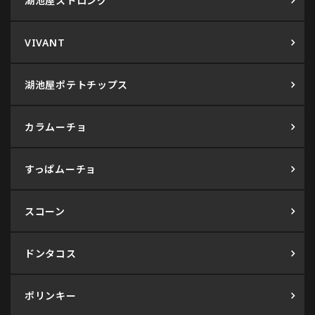
湖池屋ストロング
VIVANT
湖池屋ポテトチップス
カラムーチョ
すっぱムーチョ
スコーン
ドンタコス
ポリンキー