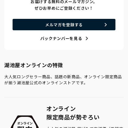
お届けする無料のメールマガジン。
ぜひお早めにご登録ください！
メルマガを登録する
バックナンバーを見る
湖池屋オンラインの特徴
大人気ロングセラー商品、話題の新商品、オンライン限定商品
が揃う湖池屋公式のオンラインストアです。
オンライン
限定商品が勢ぞろい