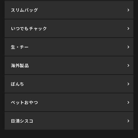
スリムバッグ
いつでもチャック
生・チー
海外製品
ぼんち
ペットおやつ
日清シスコ