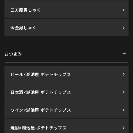
三方原男しゃく
今金男しゃく
おつまみ
ビール×湖池屋 ポテトチップス
日本酒×湖池屋 ポテトチップス
ワイン×湖池屋 ポテトチップス
焼酎×湖池屋 ポテトチップス