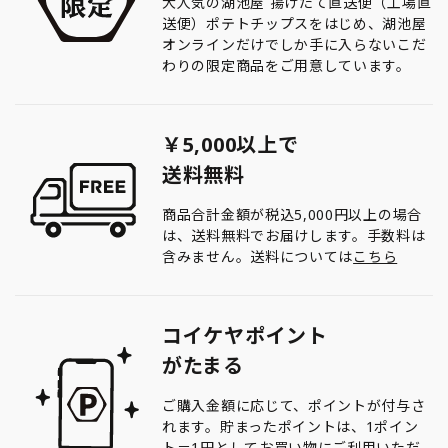
大人気の湖池屋 揚げたて直送便（工場直
送便）ポテトチップスをはじめ、湖池屋
オンラインだけでしか手に入らないこだ
わりの限定商品をご用意しています。
￥5,000以上で
送料無料
商品合計金額が税込5,000円以上の場合
は、送料無料でお届けします。手数料は
含みません。送料については
こちら
コイケヤポイント
がたまる
ご購入金額に応じて、ポイントが付与さ
れます。貯まったポイントは、1ポイン
ト＝1円としてお買い物にご利用いただ