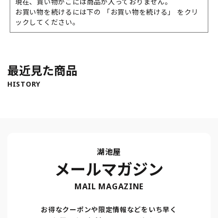
現在、買い物かごには商品が入っておりません。
お買い物を続けるには下の 「お買い物を続ける」 をクリ
ックしてください。
最近見た商品
HISTORY
湖池屋
メールマガジン
MAIL MAGAZINE
お得なクーポンや限定情報などをいち早く