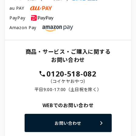
au PAY
PayPay
Amazon Pay
商品・サービス・ご購入に関する
お問い合わせ
0120-518-082
（コイケヤおやつ）
平日9:00-17:00（土日祝を除く）
WEBでのお問い合わせ
お問い合わせ