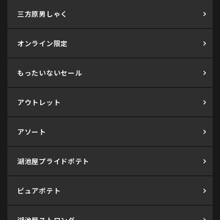
三方原男しゃく
オンライン限定
もったいないセール
アウトレット
アソート
湖池屋プライドポテト
ピュアポテト