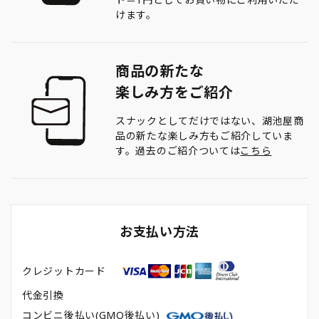
けます。
商品の新たな
楽しみ方をご紹介
スナックとしてだけではない、湖池屋商
品の新たな楽しみ方もご紹介していま
す。過去のご紹介ついては
こちら
お支払い方法
クレジットカード
代金引換
コンビニ後払い(GMO後払い)