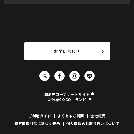
お問い合わせ
湖池屋コーポレートサイト
湖池屋GOGO！ランド
ご利用ガイド
よくあるご質問
会社概要
特定商取引法に基づく表示
個人情報のお取り扱いについて