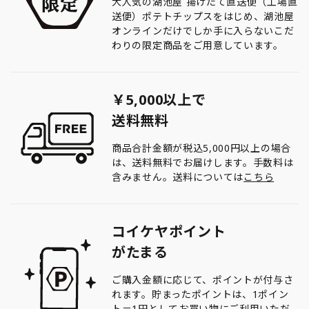
大人気の湖池屋 揚げたて直送便（工場直
送便）ポテトチップスをはじめ、湖池屋
オンラインだけでしか手に入らないこだ
わりの限定商品をご用意しています。
￥5,000以上で
送料無料
商品合計金額が税込5,000円以上の場合
は、送料無料でお届けします。手数料は
含みません。送料については
こちら
コイケヤポイント
がたまる
ご購入金額に応じて、ポイントが付与さ
れます。貯まったポイントは、1ポイン
ト＝1円としてお買い物にご利用いただ