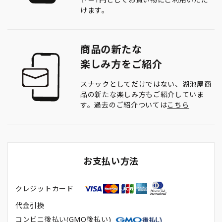
けます。
商品の新たな
楽しみ方をご紹介
スナックとしてだけではない、湖池屋商
品の新たな楽しみ方もご紹介していま
す。過去のご紹介ついては
こちら
お支払い方法
クレジットカード
代金引換
コンビニ後払い(GMO後払い)