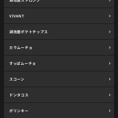
湖池屋ストロング
VIVANT
湖池屋ポテトチップス
カラムーチョ
すっぱムーチョ
スコーン
ドンタコス
ポリンキー