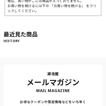
現在、買い物かごには商品が入っておりません。
お買い物を続けるには下の 「お買い物を続ける」 をクリ
ックしてください。
最近見た商品
HISTORY
湖池屋
メールマガジン
MAIL MAGAZINE
お得なクーポンや限定情報などをいち早く