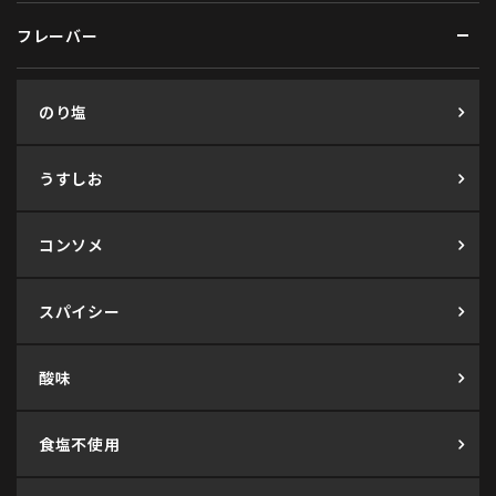
フレーバー
のり塩
うすしお
コンソメ
スパイシー
酸味
食塩不使用