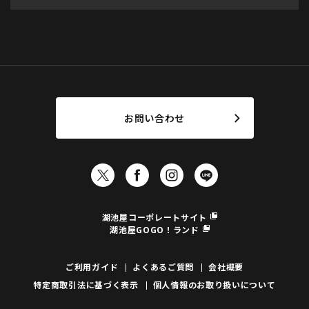
お問い合わせ
湖池屋コーポレートサイト
湖池屋GOGO！ランド
ご利用ガイド
よくあるご質問
会社概要
特定商取引法に基づく表示
個人情報のお取り扱いについて