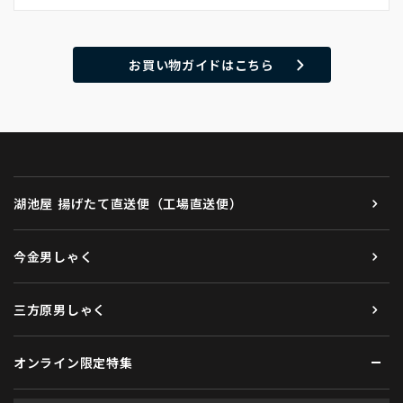
お買い物ガイドはこちら
湖池屋 揚げたて直送便（工場直送便）
今金男しゃく
三方原男しゃく
オンライン限定特集