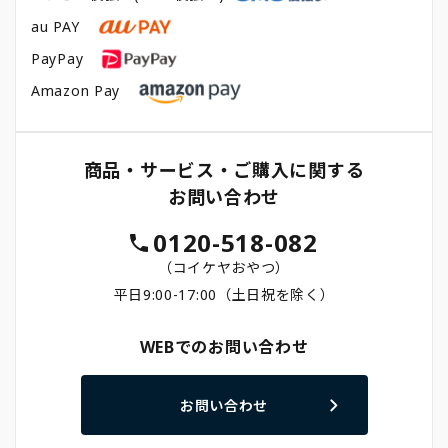
au PAY
PayPay
Amazon Pay
商品・サービス・ご購入に関する
お問い合わせ
0120-518-082
（コイケヤおやつ）
平日9:00-17:00（土日祝を除く）
WEBでのお問い合わせ
お問い合わせ