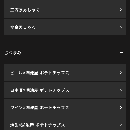
三方原男しゃく
今金男しゃく
おつまみ
ビール×湖池屋 ポテトチップス
日本酒×湖池屋 ポテトチップス
ワイン×湖池屋 ポテトチップス
焼酎×湖池屋 ポテトチップス