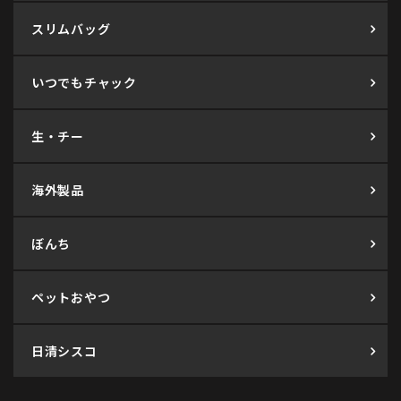
スリムバッグ
いつでもチャック
生・チー
海外製品
ぼんち
ペットおやつ
日清シスコ