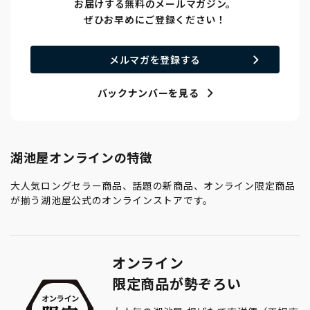
お届けする無料のメールマガジン。
ぜひお早めにご登録ください！
メルマガを登録する
バックナンバーを見る
湖池屋オンラインの特徴
大人気ロングセラー商品、話題の新商品、オンライン限定商品
が揃う湖池屋公式のオンラインストアです。
オンライン
限定商品が勢ぞろい