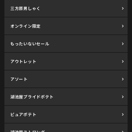
三方原男しゃく
オンライン限定
もったいないセール
アウトレット
アソート
湖池屋プライドポテト
ピュアポテト